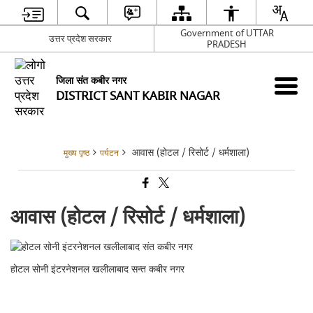
Government of UTTAR
उत्तर प्रदेश सरकार
PRADESH
जिला संत कबीर नगर
DISTRICT SANT KABIR NAGAR
आवास (होटल / रिसोर्ट / धर्मशाला)
मुख्य पृष्ठ
पर्यटन
आवास (होटल / रिसोर्ट / धर्मशाला)
होटल सोनी इंटरनेशनल खलीलाबाद सन्त कबीर नगर