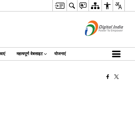
वाएं
महत्वपूर्ण वेबसाइट
योजनाएं