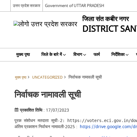
उत्तर प्रदेश सरकार
Government of UTTAR PRADESH
जिला संत कबीर नगर
DISTRICT SA
मुख्य पृष्ठ
जिले के बारे में
विभाग
फार्म
निर्देशिका
निर्वाचक नामावली सूची
मुख्य पृष्ठ
UNCATEGORIZED
निर्वाचक नामावली सूची
प्रकाशित तिथि
: 17/07/2023
पूरक संशोधन मतदाता सूची-2: 
https://voters.eci.gov.in/do
अंतिम प्रकाशन निर्वाचन नामावली-2025 :
https://drive.google.com/