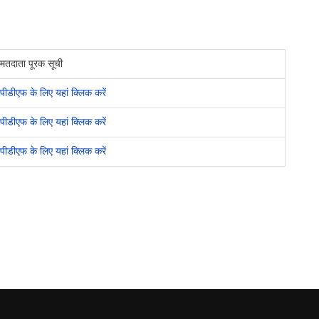
मतदाता पूरक सूची
पीडीएफ के लिए यहां क्लिक करें
पीडीएफ के लिए यहां क्लिक करें
पीडीएफ के लिए यहां क्लिक करें