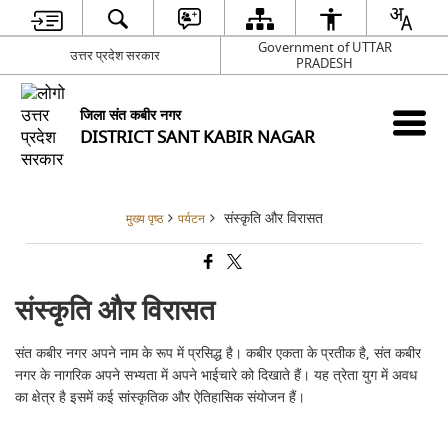
Government of UTTAR
उत्तर प्रदेश सरकार
PRADESH
जिला संत कबीर नगर
DISTRICT SANT KABIR NAGAR
संस्कृति और विरासत
मुख्य पृष्ठ
पर्यटन
संस्कृति और विरासत
संत कबीर नगर अपने नाम के रूप में प्रसिद्ध है। कबीर एकता के प्रतीक है, संत कबीर
नगर के नागरिक अपने सभ्यता में अपने भाईचारे को दिखाते हैं। यह त्रेता युग में अवध
का क्षेत्र है इसमें कई सांस्कृतिक और ऐतिहासिक संयोजन हैं।