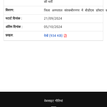
की भर्ती
जिला अस्पताल संतकबीरनगर में बीडीएस डॉक्टर की
21/09/2024
05/10/2024
देखें (934 KB)
वेबसाइट नीतियां