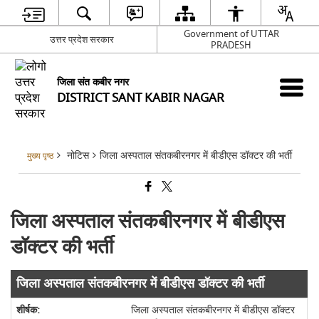
Government of UTTAR
उत्तर प्रदेश सरकार
PRADESH
जिला संत कबीर नगर
DISTRICT SANT KABIR NAGAR
नोटिस
जिला अस्पताल संतकबीरनगर में बीडीएस डॉक्टर की भर्ती
मुख्य पृष्ठ
जिला अस्पताल संतकबीरनगर में बीडीएस
डॉक्टर की भर्ती
जिला अस्पताल संतकबीरनगर में बीडीएस डॉक्टर की भर्ती
जिला अस्पताल संतकबीरनगर में बीडीएस डॉक्टर