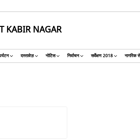
NT KABIR NAGAR
पर्यटन
दस्तावेज़
नोटिस
निर्वाचन
सर्वेक्षण 2018
नागरिक से