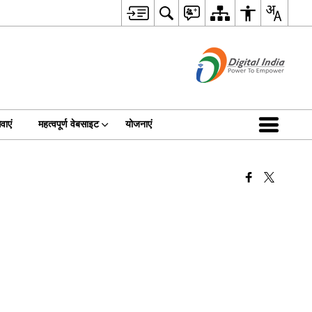
वाएं
महत्वपूर्ण वेबसाइट
योजनाएं