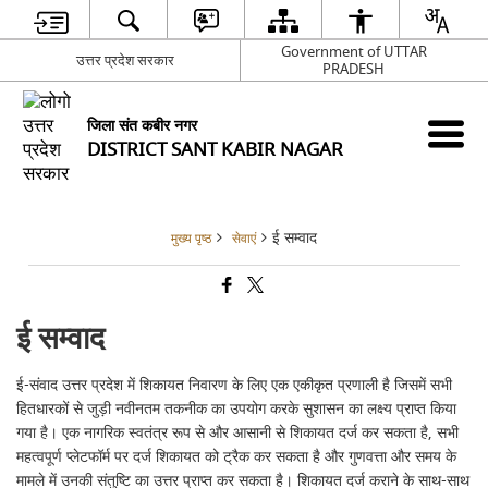
Government of UTTAR
उत्तर प्रदेश सरकार
PRADESH
जिला संत कबीर नगर
DISTRICT SANT KABIR NAGAR
ई सम्वाद
मुख्य पृष्ठ
सेवाएं
ई सम्वाद
ई-संवाद उत्तर प्रदेश में शिकायत निवारण के लिए एक एकीकृत प्रणाली है जिसमें सभी
हितधारकों से जुड़ी नवीनतम तकनीक का उपयोग करके सुशासन का लक्ष्य प्राप्त किया
गया है। एक नागरिक स्वतंत्र रूप से और आसानी से शिकायत दर्ज कर सकता है, सभी
महत्वपूर्ण प्लेटफॉर्म पर दर्ज शिकायत को ट्रैक कर सकता है और गुणवत्ता और समय के
मामले में उनकी संतुष्टि का उत्तर प्राप्त कर सकता है। शिकायत दर्ज कराने के साथ-साथ